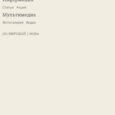
Статьи
Акции
Мультимедиа
Фотогалерея
Видео
(©) ЗВЕРОБОЙ
|
MODx