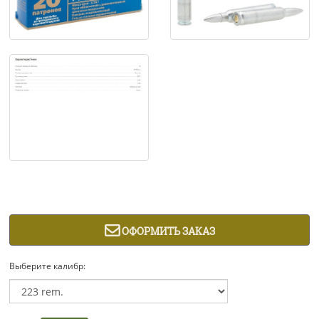
ОФОРМИТЬ ЗАКАЗ
Выберите калибр: