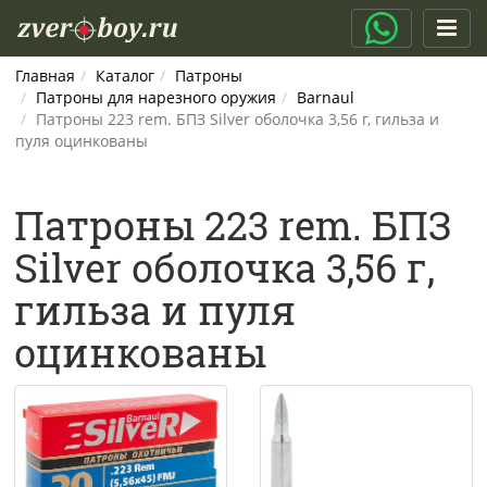
Главная
Каталог
Патроны
Патроны для нарезного оружия
Barnaul
Патроны 223 rem. БПЗ Silver оболочка 3,56 г, гильза и
пуля оцинкованы
Патроны 223 rem. БПЗ
Silver оболочка 3,56 г,
гильза и пуля
оцинкованы