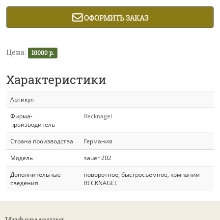
ОФОРМИТЬ ЗАКАЗ
Цена:
10000 р.
Характеристики
Артикул
Фирма-
Recknagel
производитель
Страна производства
Германия
Модель
sauer 202
Дополнительные
поворотное, быстросъемное, компании
сведения
RECKNAGEL