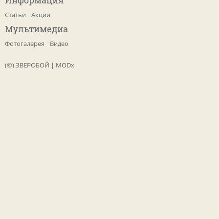
Информация
Статьи
Акции
Мультимедиа
Фотогалерея
Видео
(©) ЗВЕРОБОЙ
|
MODx