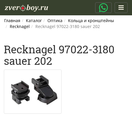
Главная
Каталог
Оптика
Кольца и кронштейны
Recknagel
Recknagel 97022-3180 sauer 202
Recknagel 97022-3180
sauer 202