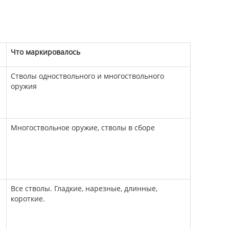
Что маркировалось
Стволы одноствольного и многоствольного
оружия
Многоствольное оружие, стволы в сборе
Все стволы. Гладкие, нарезные, длинные,
короткие.