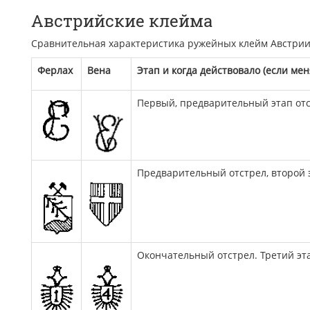
Австрийские клейма
Сравнительная характеристика ружейных клейм Австрии
Ферлах
Вена
Этап и когда действовало (если мен
Первый, предварительный этап от
Предварительный отстрел, второй 
Окончательный отстрел. Третий эт