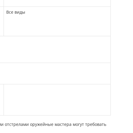
Все виды
ми отстрелами оружейные мастера могут требовать